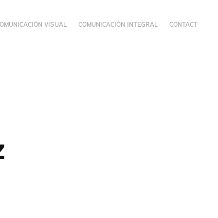
COMUNICACIÓN VISUAL
COMUNICACIÓN INTEGRAL
CONTACT
 