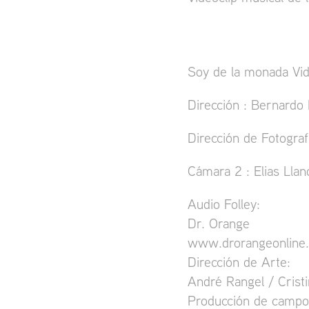
Soy de la monada Vid
Dirección : Bernardo
Dirección de Fotograf
Cámara 2 : Elias Llan
Audio Folley:
Dr. Orange
www.drorangeonline
Dirección de Arte:
André Rangel / Crist
Producción de campo